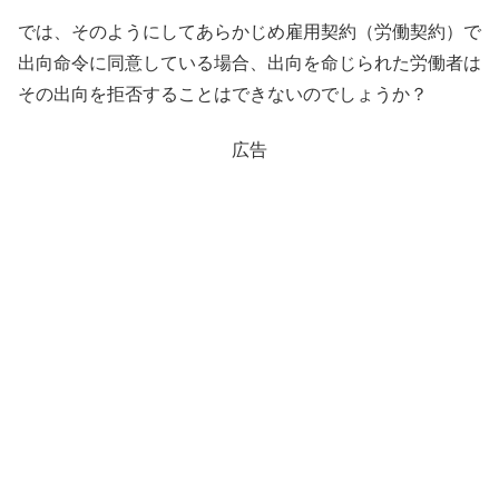
では、そのようにしてあらかじめ雇用契約（労働契約）で
出向命令に同意している場合、出向を命じられた労働者は
その出向を拒否することはできないのでしょうか？
広告