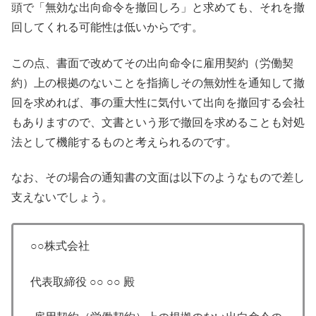
頭で「無効な出向命令を撤回しろ」と求めても、それを撤
回してくれる可能性は低いからです。
この点、書面で改めてその出向命令に雇用契約（労働契
約）上の根拠のないことを指摘しその無効性を通知して撤
回を求めれば、事の重大性に気付いて出向を撤回する会社
もありますので、文書という形で撤回を求めることも対処
法として機能するものと考えられるのです。
なお、その場合の通知書の文面は以下のようなもので差し
支えないでしょう。
○○株式会社
代表取締役 ○○ ○○ 殿