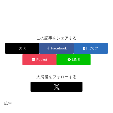
この記事をシェアする
X
Facebook
はてブ
Pocket
LINE
大浦崑をフォローする
広告