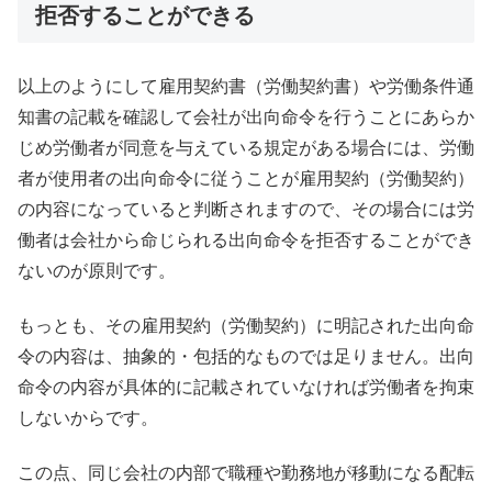
拒否することができる
以上のようにして雇用契約書（労働契約書）や労働条件通
知書の記載を確認して会社が出向命令を行うことにあらか
じめ労働者が同意を与えている規定がある場合には、労働
者が使用者の出向命令に従うことが雇用契約（労働契約）
の内容になっていると判断されますので、その場合には労
働者は会社から命じられる出向命令を拒否することができ
ないのが原則です。
もっとも、その雇用契約（労働契約）に明記された出向命
令の内容は、抽象的・包括的なものでは足りません。出向
命令の内容が具体的に記載されていなければ労働者を拘束
しないからです。
この点、同じ会社の内部で職種や勤務地が移動になる配転