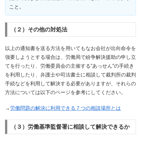
こと。
（２）その他の対処法
以上の通知書を送る方法を用いてもなお会社が出向命令を
強要しようとする場合は、労働局で紛争解決援助の申し立
てを行ったり、労働委員会の主催する”あっせん”の手続き
を利用したり、弁護士や司法書士に相談して裁判所の裁判
手続などを利用して解決する必要がありますが、それらの
方法については以下のページを参考にしてください。
→
労働問題の解決に利用できる７つの相談場所とは
（３）労働基準監督署に相談して解決できるか