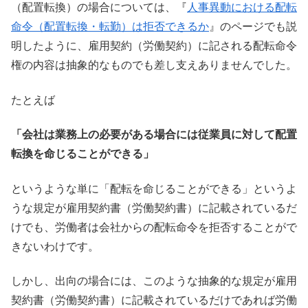
（配置転換）の場合については、『
人事異動における配転
命令（配置転換・転勤）は拒否できるか
』のページでも説
明したように、雇用契約（労働契約）に記される配転命令
権の内容は抽象的なものでも差し支えありませんでした。
たとえば
「会社は業務上の必要がある場合には従業員に対して配置
転換を命じることができる」
というような単に「配転を命じることができる」というよ
うな規定が雇用契約書（労働契約書）に記載されているだ
けでも、労働者は会社からの配転命令を拒否することがで
きないわけです。
しかし、出向の場合には、このような抽象的な規定が雇用
契約書（労働契約書）に記載されているだけであれば労働