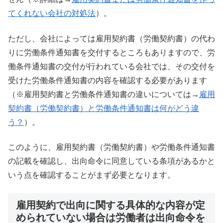
てくれない会社の対処法
）。
ただし、会社によっては雇用契約書（労働契約書）の代わ
りに労働条件通知書を交付するところもありますので、労
働条件通知書の交付が行われている会社では、その交付を
受けた労働条件通知書の内容を確認する必要があります
（※雇用契約書と労働条件通知書の違いについては→
雇用
契約書（労働契約書）と労働条件通知書は何がどう違
う？
）。
このように、雇用契約書（労働契約書）や労働条件通知書
の記載を確認し、出向命令に同意している条項があるかと
いう点を確認することがまず必要となります。
雇用契約で出向に関する具体的な内容が定
められていない場合は労働者は出向命令を