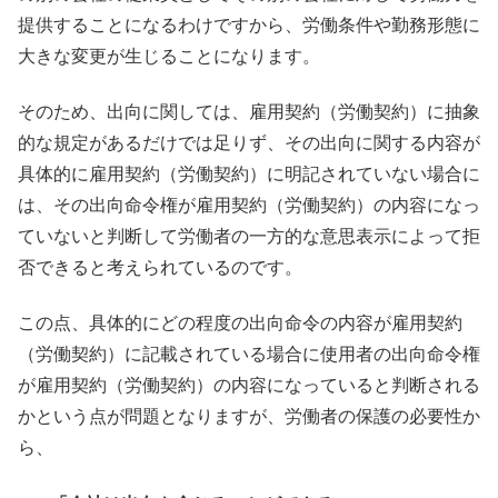
提供することになるわけですから、労働条件や勤務形態に
大きな変更が生じることになります。
そのため、出向に関しては、雇用契約（労働契約）に抽象
的な規定があるだけでは足りず、その出向に関する内容が
具体的に雇用契約（労働契約）に明記されていない場合に
は、その出向命令権が雇用契約（労働契約）の内容になっ
ていないと判断して労働者の一方的な意思表示によって拒
否できると考えられているのです。
この点、具体的にどの程度の出向命令の内容が雇用契約
（労働契約）に記載されている場合に使用者の出向命令権
が雇用契約（労働契約）の内容になっていると判断される
かという点が問題となりますが、労働者の保護の必要性か
ら、