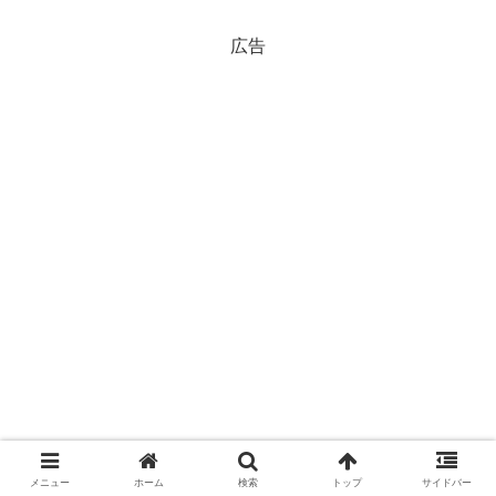
広告
メニュー
ホーム
検索
トップ
サイドバー