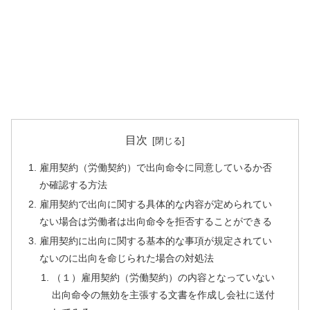
目次
雇用契約（労働契約）で出向命令に同意しているか否
か確認する方法
雇用契約で出向に関する具体的な内容が定められてい
ない場合は労働者は出向命令を拒否することができる
雇用契約に出向に関する基本的な事項が規定されてい
ないのに出向を命じられた場合の対処法
（１）雇用契約（労働契約）の内容となっていない
出向命令の無効を主張する文書を作成し会社に送付