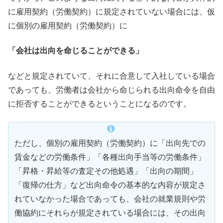
に雇用契約（労働契約）に規定されていない場合には、仮
に個別の雇用契約（労働契約）に
「会社は出向を命じることができる」
などと規定されていて、それに合意して入社している場合
であっても、労働者は会社から命じられる出向命令を自由
に拒否することができるということになるのです。
ただし、個別の雇用契約（労働契約）に「出向先での
賃金などの労働条件」「各種出向手当等の労働条件」
「昇格・昇給等の査定その他処遇」「出向の期間」
「復帰の仕方」など出向命令の基本的な内容が規定さ
れていなかった場合であっても、会社の就業規則や労
働協約にそれらが規定されている場合には、その出向