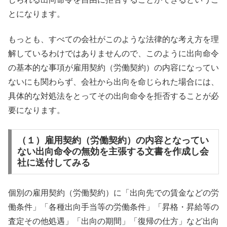
とになります。
もっとも、すべての会社がこのような法律的な考え方を理
解しているわけではありませんので、このように出向命令
の基本的な事項が雇用契約（労働契約）の内容になってい
ないにも関わらず、会社から出向を命じられた場合には、
具体的な対処法をとってその出向命令を拒否することが必
要になります。
（１）雇用契約（労働契約）の内容となってい
ない出向命令の無効を主張する文書を作成し会
社に送付してみる
個別の雇用契約（労働契約）に「出向先での賃金などの労
働条件」「各種出向手当等の労働条件」「昇格・昇給等の
査定その他処遇」「出向の期間」「復帰の仕方」など出向