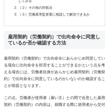
してみる
（２）その他の対処法
（３）労働基準監督署に相談して解決できるか
雇用契約（労働契約）で出向命令に同意し
ているか否か確認する方法
雇用契約（労働契約）で出向命令にあらかじめ同意してい
る場合に出向命令を拒否することができるかという点を考
える場合には、労働者自身があらかじめ雇用契約（労働契
約）で出向命令に同意しているのかいないのか確認するこ
とが前提となります。
この点、労働者が使用者（雇い主）との間で合意した雇用
契約（労働契約）の内容は、就職する際に使用者から交付