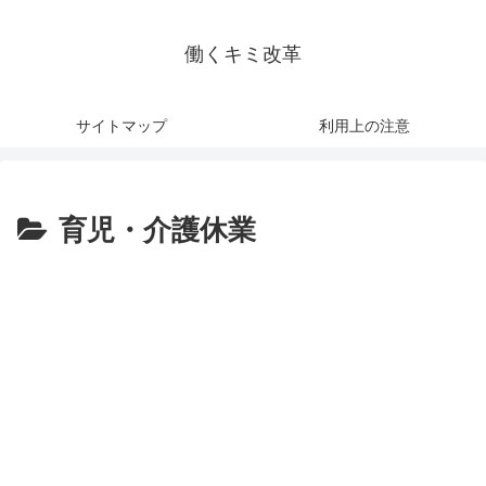
働くキミ改革
サイトマップ
利用上の注意
育児・介護休業