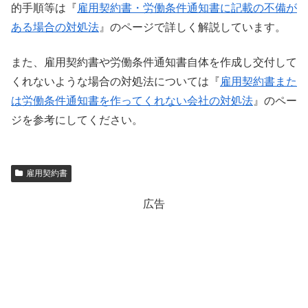
的手順等は『
雇用契約書・労働条件通知書に記載の不備が
ある場合の対処法
』のページで詳しく解説しています。
また、雇用契約書や労働条件通知書自体を作成し交付して
くれないような場合の対処法については『
雇用契約書また
は労働条件通知書を作ってくれない会社の対処法
』のペー
ジを参考にしてください。
雇用契約書
広告