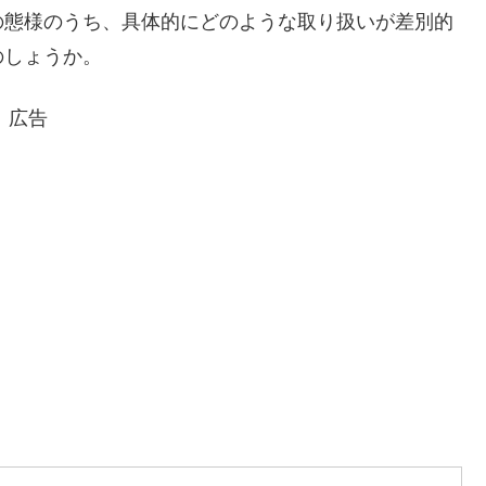
の態様のうち、具体的にどのような取り扱いが差別的
のしょうか。
広告