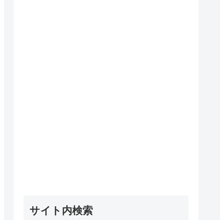
サイト内検索