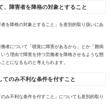
て、障害者を降格の対象とすること
害者を降格の対象とすること」を差別的取り扱いにあ
労働者について「聴覚に障害があるから」とか「難病
という理由で障害を持つ労働者を降格させるような態
ることになるものと考えられます。
してのみ不利な条件を付すこと
てのみ不利な条件を付すこと」についても差別的取り