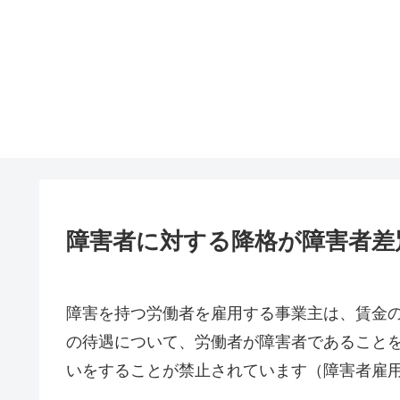
障害者に対する降格が障害者差
障害を持つ労働者を雇用する事業主は、賃金
の待遇について、労働者が障害者であること
いをすることが禁止されています（障害者雇用