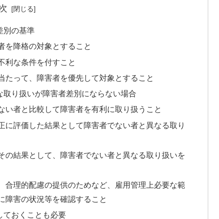
次
差別の基準
者を降格の対象とすること
不利な条件を付すこと
当たって、障害者を優先して対象とすること
な取り扱いが障害者差別にならない場合
ない者と比較して障害者を有利に取り扱うこと
正に評価した結果として障害者でない者と異なる取り
その結果として、障害者でない者と異なる取り扱いを
、合理的配慮の提供のためなど、雇用管理上必要な範
に障害の状況等を確認すること
しておくことも必要