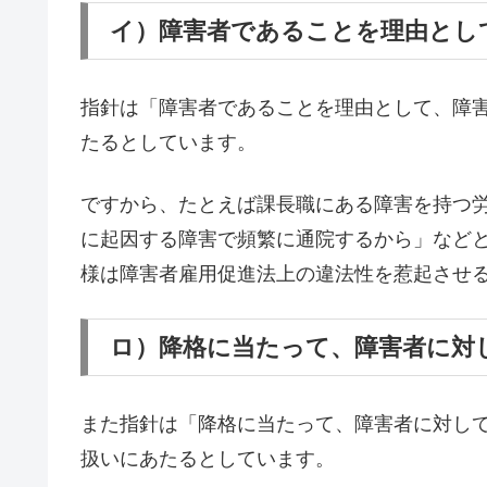
イ）障害者であることを理由とし
指針は「障害者であることを理由として、障
たるとしています。
ですから、たとえば課長職にある障害を持つ
に起因する障害で頻繁に通院するから」など
様は障害者雇用促進法上の違法性を惹起させ
ロ）降格に当たって、障害者に対
また指針は「降格に当たって、障害者に対し
扱いにあたるとしています。