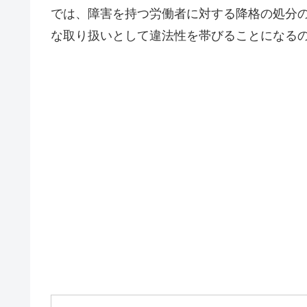
では、障害を持つ労働者に対する降格の処分
な取り扱いとして違法性を帯びることになる