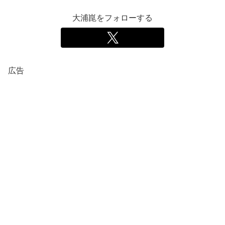
大浦崑をフォローする
広告