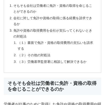
そもそも会社は労働者に免許・資格の取得を命じるこ
とができるのか
会社に対して免許や資格の取得に係る経費を請求でき
るか
免許や資格の取得費用を会社が支払ってくれないとき
の対処法
（１）書面で免許・資格の取得費用の支払いを請求
する
（２）その他の対処法
（３）労働基準監督署に相談して解決できるか
そもそも会社は労働者に免許・資格の取得
を命じることができるのか
労働者が仕事のために取得した免許や資格の取得費用や研