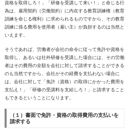
資格を取得しろ！」「研修を受講して来い！」と命じる行
為は、雇用契約（労働契約）に内在する教育訓練権（教育
訓練を命じる権利）に求められるものですから、その教育
訓練に係る費用を使用者（雇い主）が負担するのは当然と
いえます。
そうであれば、労働者が会社の命令に従って免許や資格を
取得し、あるいは社外研修を受講した場合には、その労働
者はその費用の全額を会社に対して請求することができる
のも当然ですから、会社がその経費を支払わない場合に
は、会社に対して「免許（資格）の取得にかかった費用を
支払え！」「研修の受講料を支給しろ！」と請求すること
もできるということになります。
（１）書面で免許・資格の取得費用の支払いを
請求する