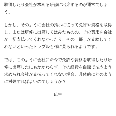
取得したり会社が求める研修に出席するのが通常でしょ
う。
しかし、そのように会社の指示に従って免許や資格を取得
し、または研修に出席してはみたものの、その費用を会社
が一切支払ってくれなかったり、その一部しか支給してく
れないといったトラブルも稀に見られるようです。
では、このように会社に命令で免許や資格を取得したり研
修に出席したにもかかわらず、その経費を自腹で払うよう
求められ会社が支払ってくれない場合、具体的にどのよう
に対処すればよいのでしょうか？
広告