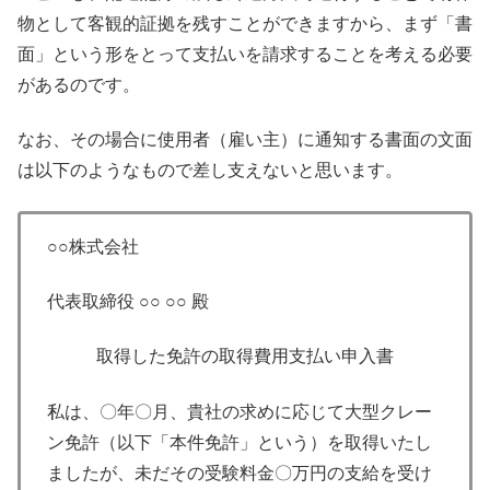
物として客観的証拠を残すことができますから、まず「書
面」という形をとって支払いを請求することを考える必要
があるのです。
なお、その場合に使用者（雇い主）に通知する書面の文面
は以下のようなもので差し支えないと思います。
○○株式会社
代表取締役 ○○ ○○ 殿
取得した免許の取得費用支払い申入書
私は、〇年〇月、貴社の求めに応じて大型クレー
ン免許（以下「本件免許」という）を取得いたし
ましたが、未だその受験料金〇万円の支給を受け