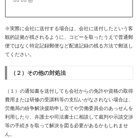
○○ ○○ ㊞
※実際に会社に送付する場合は、会社に送付したという客
観的証拠が残されるように、コピーを取ったうえで普通郵
便ではなく特定記録郵便など配達記録の残る方法で郵送し
てください。
（２）その他の対処法
（１）の通知書を送付しても会社からの免許や資格の取得
費用または研修の受講料等の支払いがなされない場合は、
労働局の紛争解決援助申し立てや労働委員会のあっせんを
利用したり、弁護士や司法書士に相談して裁判や示談交渉
等の手続きを取って解決を図る必要があるかもしれませ
ん。