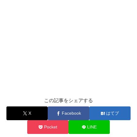
この記事をシェアする
X
Facebook
はてブ
Pocket
LINE