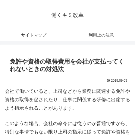
働くキミ改革
サイトマップ
利用上の注意
免許や資格の取得費用を会社が支払ってく
れないときの対処法
2018.09.03
会社で働いていると、上司などから業務に関連する免許や
資格の取得を促されたり、仕事に関係する研修に出席する
よう指示されることがあります。
このような場合、会社の命令には従うのが普通ですから、
特別な事情でもない限り上司の指示に従って免許や資格を