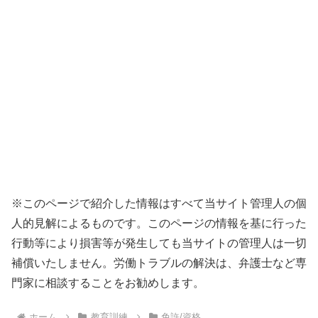
※このページで紹介した情報はすべて当サイト管理人の個
人的見解によるものです。このページの情報を基に行った
行動等により損害等が発生しても当サイトの管理人は一切
補償いたしません。労働トラブルの解決は、弁護士など専
門家に相談することをお勧めします。
ホーム
教育訓練
免許/資格