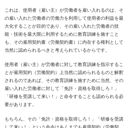
これは、使用者（雇い主）が労働者を雇い入れるのは、そ
の雇い入れた労働者の労働力を利用して使用者の利益を最
大化することが目的であり、その雇い入れた労働者の技
能・技術を最大限に利用するために教育訓練を施すこと
も、その雇用契約書（労働契約書）に内在する権利として
当然に認められるべきと考えられているからです。
使用者（雇い主）が労働者に対して教育訓練を指示するこ
とが雇用契約（労働契約）上当然に認められるものと解釈
されるのであれば、その教育訓練を施すために当然、その
雇い入れた労働者に対して「免許・資格を取得しろ！」
「研修を受講して来い！」と命令することも認められる必
要があります。
もちろん、その「免許・資格を取得しろ！」「研修を受講
して来い！」という命令はあくまでも雇用契約（労働契