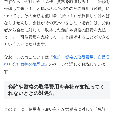
ですから、会社から「免許・資格を取得しろ！」「研修を
受講して来い！」と指示された場合のその費用（経費）に
ついては、その全額を使用者（雇い主）が負担しなければ
なりませんし、会社がその支払いをしない場合には、労働
者から会社に対して「取得した免許や資格の経費を支払
え！」「研修費用を支給しろ！」と請求することができる
ということになります。
なお、この点については『
免許・資格の取得費用、自己負
担と会社負担の境界は
』のページで詳しく解説していま
す。
免許や資格の取得費用を会社が支払ってく
れないときの対処法
このように、使用者（雇い主）が労働者に対して「免許・