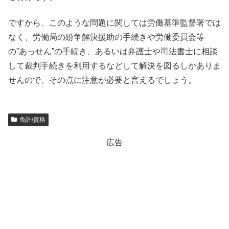
ですから、このような問題に関しては労働基準監督署では
なく、労働局の紛争解決援助の手続きや労働委員会等
の”あっせん”の手続き、あるいは弁護士や司法書士に相談
して裁判手続きを利用するなどして解決を図るしかありま
せんので、その点に注意が必要と言えるでしょう。
免許/資格
広告