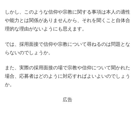
しかし、このような信仰や宗教に関する事項は本人の適性
や能力とは関係がありませんから、それを聞くこと自体合
理的な理由がないようにも思えます。
では、採用面接で信仰や宗教について尋ねるのは問題とな
らないのでしょうか。
また、実際の採用面接の場で宗教や信仰について聞かれた
場合、応募者はどのように対応すればよいよいのでしょう
か。
広告