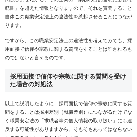
範囲」を超えた情報となりますので、それを質問すること
自体この職業安定法上の違法性を惹起させることにつなが
ります。
ですから、この職業安定法上の違法性を考えてみても、採
用面接で信仰や宗教に関する質問をすることは許されるも
のではないと言えるのです。
採用面接で信仰や宗教に関する質問を受け
た場合の対処法
以上で説明したように、採用面接で信仰や宗教に関する質
問をすることは採用差別（就職差別）につながるだけでな
く職業安定法の「求職者等の個人情報の取り扱い」にも違
反する可能性がありますから、そもそもあってはならない