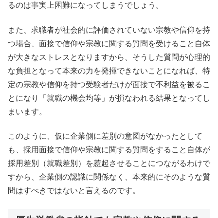
るのは事実上困難になってしまうでしょう。
また、求職者が社会的に評価されていない宗教や信仰を持
つ場合、面接で信仰や宗教に関する質問を受けること自体
が大きなストレスとなりますから、そうした質問が心理的
な負担となって本来の力を発揮できないことになれば、特
定の宗教や信仰を持つ受験者だけが面接で不利益を被るこ
とになり「就職の機会均等」が損なわれる結果となってし
まいます。
このように、仮に企業側に差別の意図がなかったとして
も、採用面接で信仰や宗教に関する質問をすること自体が
採用差別（就職差別）を惹起させることにつながるわけで
すから、企業側の認識に関係なく、本来的にそのような質
問はすべきではないと言えるのです。