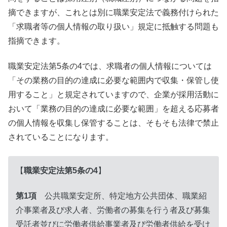
摘できますが、これとは別に職業安定法で義務付けられた
「求職者等の個人情報の取り扱い」規定に抵触する問題も
指摘できます。
職業安定法第5条の4では、求職者の個人情報については
「その業務の目的の達成に必要な範囲内で収集・保管し使
用すること」と規定されていますので、企業が採用活動に
おいて「業務の目的の達成に必要な範囲」を超える応募者
の個人情報を収集し保管することは、そもそも法律で禁止
されていることになります。
【
職業安定法第5条の4
】
第1項
公共職業安定所、特定地方公共団体、職業紹
介事業者及び求人者、労働者の募集を行う者及び募集
受託者並びに労働者供給事業者及び労働者供給を受け