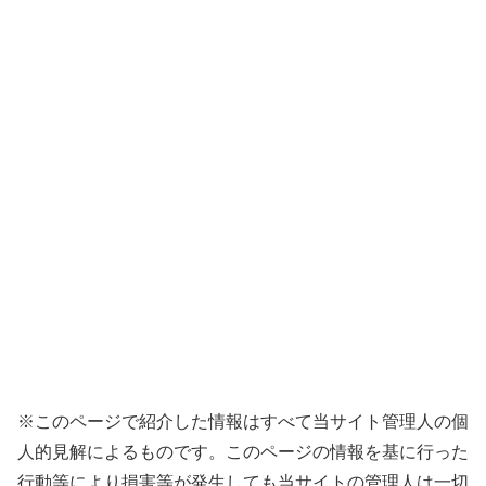
※このページで紹介した情報はすべて当サイト管理人の個
人的見解によるものです。このページの情報を基に行った
行動等により損害等が発生しても当サイトの管理人は一切