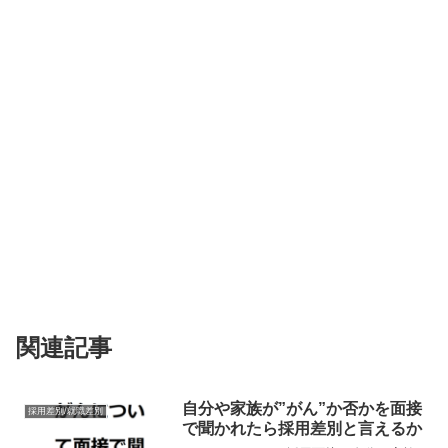
関連記事
自分や家族が”がん”か否かを面接
採用差別/就職差別
で聞かれたら採用差別と言えるか