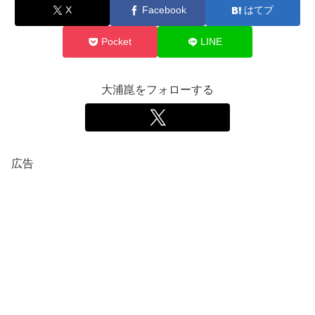
X
Facebook
はてブ
Pocket
LINE
大浦崑をフォローする
広告