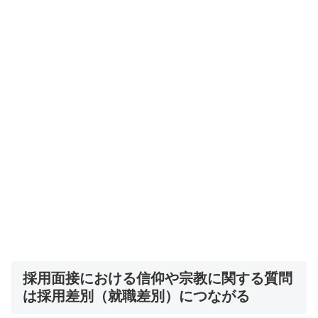
採用面接における信仰や宗教に関する質問
は採用差別（就職差別）につながる