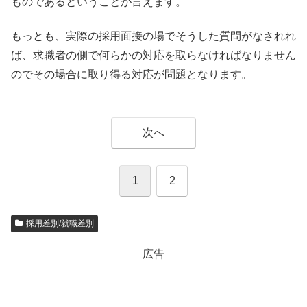
ものであるということが言えます。
もっとも、実際の採用面接の場でそうした質問がなされれ
ば、求職者の側で何らかの対応を取らなければなりません
のでその場合に取り得る対応が問題となります。
次へ
1
2
採用差別/就職差別
広告