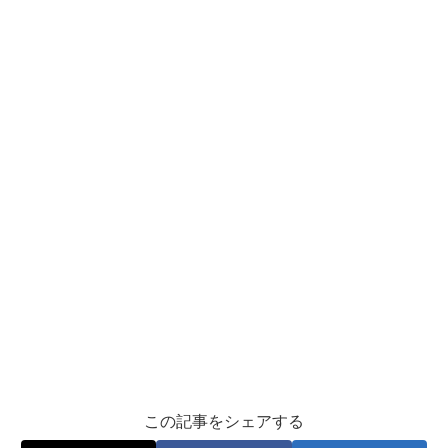
この記事をシェアする