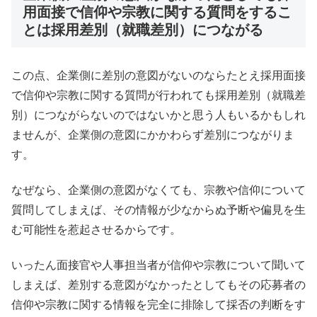
用面接で信仰や宗教に関する質問をするこ
とは採用差別（就職差別）につながる
この点、企業側に差別の意図がないのならたとえ採用面接
で信仰や宗教に関する質問が行われても採用差別（就職差
別）につながらないのではないかと思う人もいるかもしれ
ませんが、企業側の意図にかかわらず差別につながりま
す。
なぜなら、企業側の意図がなくても、宗教や信仰について
質問してしまえば、その情報が少なからぬ予断や偏見を生
む可能性を惹起させるからです。
いったん面接官や人事担当者が信仰や宗教について聞いて
しまえば、差別する意図がなかったとしてもその応募者の
信仰や宗教に関する情報を完全に排除して採否の判断をす