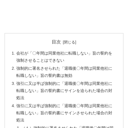
目次
会社が「〇年間は同業他社に転職しない」旨の誓約を
強制させることはできない
強制的に署名させられた「退職後〇年間は同業他社に
転職しない」旨の誓約書は無効
強引に又は半ば強制的に「退職後〇年間は同業他社に
転職しない」旨の誓約書にサインを迫られた場合の対
処法
強引に又は半ば強制的に「退職後〇年間は同業他社に
転職しない」旨の誓約書にサインさせられた場合の対
処法
（１）強制的に署名させられた「退職後〇年間は同