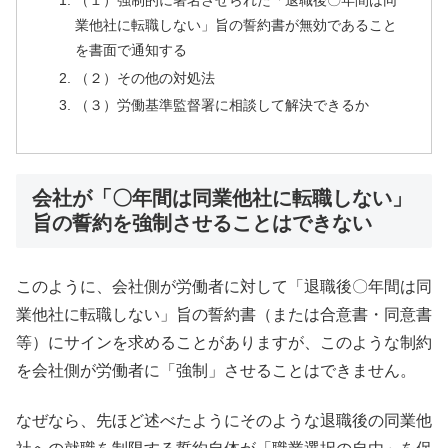
業他社に転職しない」旨の誓約書が無効であること
を書面で通知する
（２）その他の対処法
（３）労働基準監督署に相談して解決できるか
会社が「〇年間は同業他社に転職しない」
旨の誓約を強制させることはできない
このように、会社側が労働者に対して「退職後〇年間は同
業他社に転職しない」旨の誓約書（または合意書・同意書
等）にサインを求めることがありますが、このような制約
を会社側が労働者に「強制」させることはできません。
なぜなら、先ほど述べたようにそのような退職後の同業他