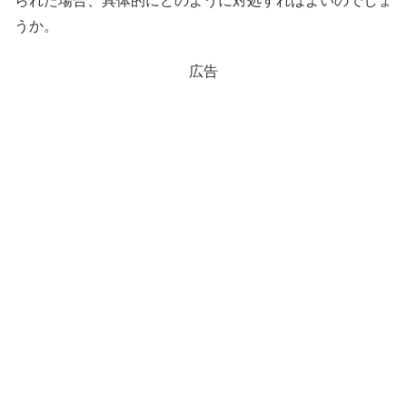
られた場合、具体的にどのように対処すればよいのでしょ
うか。
広告