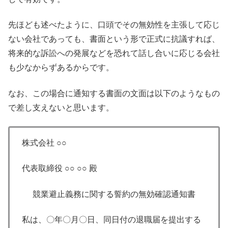
先ほども述べたように、口頭でその無効性を主張して応じ
ない会社であっても、書面という形で正式に抗議すれば、
将来的な訴訟への発展などを恐れて話し合いに応じる会社
も少なからずあるからです。
なお、この場合に通知する書面の文面は以下のようなもの
で差し支えないと思います。
株式会社 ○○
代表取締役 ○○ ○○ 殿
競業避止義務に関する誓約の無効確認通知書
私は、〇年〇月〇日、同日付の退職届を提出する