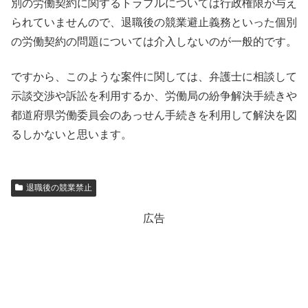
別の労働契約に関するトラブルについては行政権限が与え
られていませんので、退職後の競業避止義務といった個別
の労働契約の問題については介入しないのが一般的です。
ですから、このような案件に関しては、弁護士に相談して
示談交渉や訴訟を利用するか、労働局の紛争解決手続きや
都道府県労働委員会のあっせん手続きを利用して解決を図
るしかないと思います。
退職後の競業禁止
広告