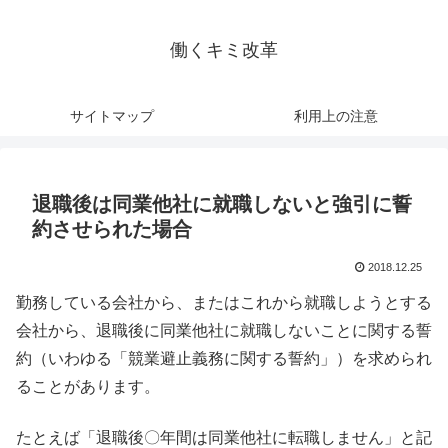
働くキミ改革
サイトマップ
利用上の注意
退職後は同業他社に就職しないと強引に誓
約させられた場合
2018.12.25
勤務している会社から、またはこれから就職しようとする
会社から、退職後に同業他社に就職しないことに関する誓
約（いわゆる「競業避止義務に関する誓約」）を求められ
ることがあります。
たとえば「退職後〇年間は同業他社に転職しません」と記