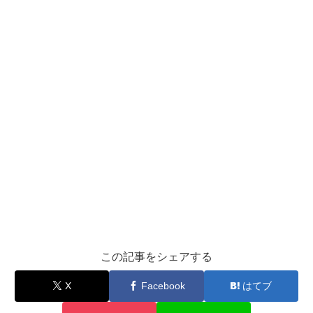
この記事をシェアする
X
Facebook
はてブ