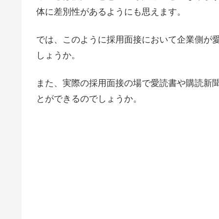
体に差別性があるようにも思えます。
では、このように採用面接において企業側が
しょうか。
また、実際の採用面接の場で愛読書や購読新
とができるのでしょうか。