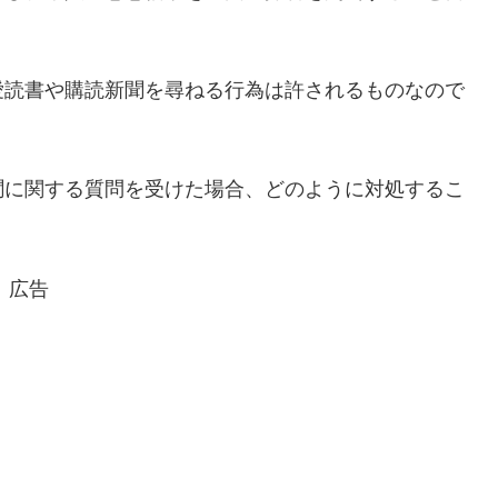
愛読書や購読新聞を尋ねる行為は許されるものなので
聞に関する質問を受けた場合、どのように対処するこ
広告