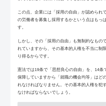
この点、企業には「採用の自由」が認められ
の労働者を募集し採用するかという点はもっ
す。
しかし、その「採用の自由」も無制約なもの
れていますから、その基本的人権を不当に制
り得るからです。
憲法では19条で「思想良心の自由」を、14条
保障していますから「就職の機会均等」はど
れなければなりません。その基本的人権を犯
なければならないでしょう。