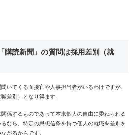
「購読新聞」の質問は採用差別（就
聞聞いてくる面接官や人事担当者がいるわけですが、
就職差別）となり得ます。
に関係するものであって本来個人の自由に委ねられる
いるなら、特定の思想信条を持つ個人の就職を差別を
つながるからです。