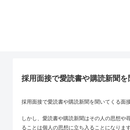
採用面接で愛読書や購読新聞を
採用面接で愛読書や購読新聞を聞いてくる面
しかし、愛読書や購読新聞はその人の思想や
ることは個人の思想に立ち入ることになりま