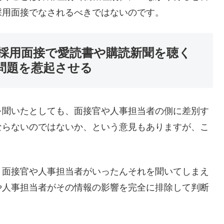
採用面接でなされるべきではないのです。
採用面接で愛読書や購読新聞を聴く
問題を惹起させる
を聞いたとしても、面接官や人事担当者の側に差別す
ならないのではないか、という意見もありますが、こ
、面接官や人事担当者がいったんそれを聞いてしまえ
や人事担当者がその情報の影響を完全に排除して判断