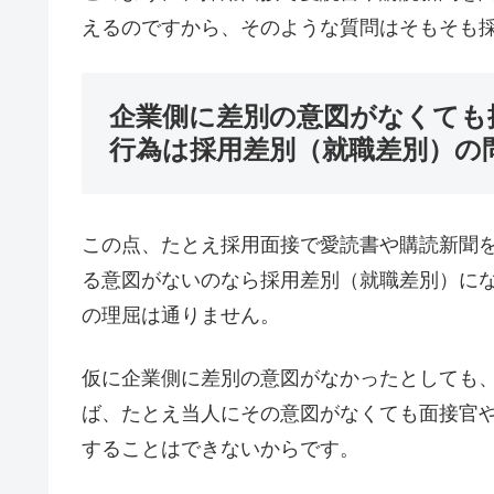
えるのですから、そのような質問はそもそも
企業側に差別の意図がなくても
行為は採用差別（就職差別）の
この点、たとえ採用面接で愛読書や購読新聞
る意図がないのなら採用差別（就職差別）に
の理屈は通りません。
仮に企業側に差別の意図がなかったとしても
ば、たとえ当人にその意図がなくても面接官
することはできないからです。