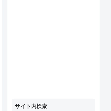
サイト内検索