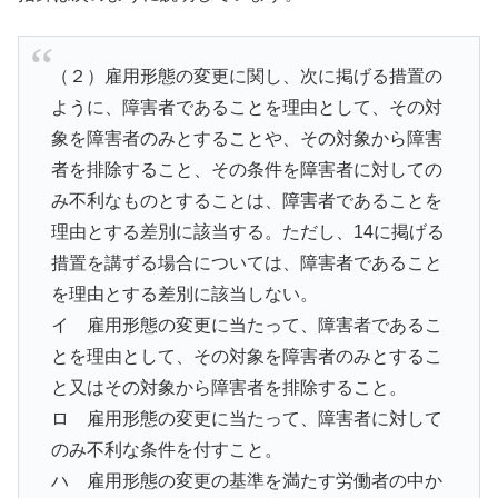
（２）雇用形態の変更に関し、次に掲げる措置の
ように、障害者であることを理由として、その対
象を障害者のみとすることや、その対象から障害
者を排除すること、その条件を障害者に対しての
み不利なものとすることは、障害者であることを
理由とする差別に該当する。ただし、14に掲げる
措置を講ずる場合については、障害者であること
を理由とする差別に該当しない。
イ 雇用形態の変更に当たって、障害者であるこ
とを理由として、その対象を障害者のみとするこ
と又はその対象から障害者を排除すること。
ロ 雇用形態の変更に当たって、障害者に対して
のみ不利な条件を付すこと。
ハ 雇用形態の変更の基準を満たす労働者の中か