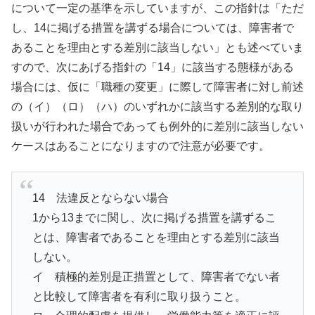
について一定の基準を示していますが、この指針は「ただ
し、14に掲げる措置を講ずる場合については、障害者で
あることを理由とする差別に該当しない」とも述べていま
すので、次にあげる指針の「14」に該当する態様がある
場合には、仮に「職種の変更」に際して障害者に対し前述
の（イ）（ロ）（ハ）のいずれかに該当する差別的な取り
扱いが行われた場合であっても例外的に差別に該当しない
ケースはあることになりますので注意が必要です。
14 法違反とならない場合
1から13までに関し、次に掲げる措置を講ずるこ
とは、障害者であることを理由とする差別に該当
しない。
イ 積極的差別是正措置として、障害者でない者
と比較して障害者を有利に取り扱うこと。