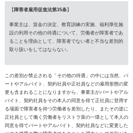
【
障害者雇用促進法第35条
】
事業主は、賃金の決定、教育訓練の実施、福利厚生施
設の利用その他の待遇について、労働者が障害者であ
ることを理由として、障害者でない者と不当な差別的
取り扱いをしてはならない。
この差別が禁止される「その他の待遇」の中には当然、パ
ートやアルバイト、契約社員や正社員などの雇用形態の変
更も含まれることになりますから、事業主がパートやアル
バイト、契約社員をその本人の同意を得て正社員に登用す
る場面で障害者を持つ労働者を差別したり、またその逆に
正社員として働く労働者をリストラ策の一環として本人の
同意を得てパートやアルバイト、契約社員などに変更した