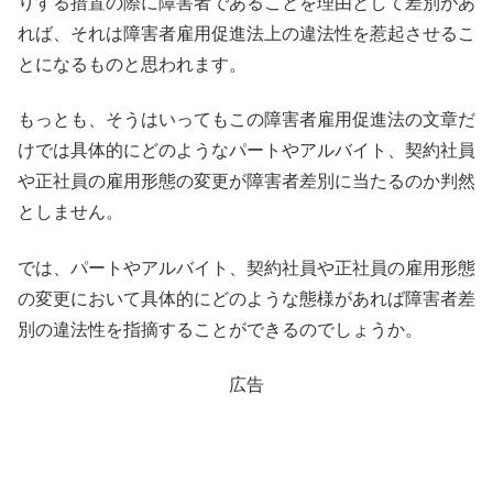
りする措置の際に障害者であることを理由として差別があ
れば、それは障害者雇用促進法上の違法性を惹起させるこ
とになるものと思われます。
もっとも、そうはいってもこの障害者雇用促進法の文章だ
けでは具体的にどのようなパートやアルバイト、契約社員
や正社員の雇用形態の変更が障害者差別に当たるのか判然
としません。
では、パートやアルバイト、契約社員や正社員の雇用形態
の変更において具体的にどのような態様があれば障害者差
別の違法性を指摘することができるのでしょうか。
広告