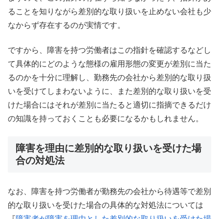
ることを知りながら差別的な取り扱いを止めない会社も少
なからず存在するのが実情です。
ですから、障害を持つ労働者はこの指針を確認するなどし
て具体的にどのような態様の雇用形態の変更が差別に当た
るのかを十分に理解し、勤務先の会社から差別的な取り扱
いを受けてしまわないように、また差別的な取り扱いを受
けた場合にはそれが差別に当たると適切に指摘できるだけ
の知識を持っておくことも必要になるかもしれません。
障害を理由に差別的な取り扱いを受けた場
合の対処法
なお、障害を持つ労働者が勤務先の会社から待遇等で差別
的な取り扱いを受けた場合の具体的な対処法については
『
障害者が障害を理由とした差別的な取り扱いを受けた場