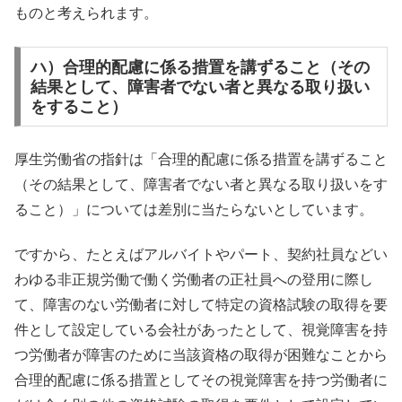
ものと考えられます。
ハ）合理的配慮に係る措置を講ずること（その
結果として、障害者でない者と異なる取り扱い
をすること）
厚生労働省の指針は「合理的配慮に係る措置を講ずること
（その結果として、障害者でない者と異なる取り扱いをす
ること）」については差別に当たらないとしています。
ですから、たとえばアルバイトやパート、契約社員などい
わゆる非正規労働で働く労働者の正社員への登用に際し
て、障害のない労働者に対して特定の資格試験の取得を要
件として設定している会社があったとして、視覚障害を持
つ労働者が障害のために当該資格の取得が困難なことから
合理的配慮に係る措置としてその視覚障害を持つ労働者に