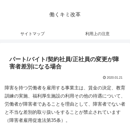
働くキミ改革
サイトマップ
利用上の注意
パート/バイト/契約社員/正社員の変更が障
害者差別になる場合
2020.01.21
障害を持つ労働者を雇用する事業主は、賃金の決定、教育
訓練の実施、福利厚生施設の利用その他の待遇について、
労働者が障害者であることを理由として、障害者でない者
と不当な差別的取り扱いをすることが禁止されています
（障害者雇用促進法第35条）。