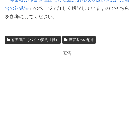
合の対処法
』のページで詳しく解説していますのでそちら
を参考にしてください。
有期雇用（バイト/契約社員）
障害者への配慮
広告