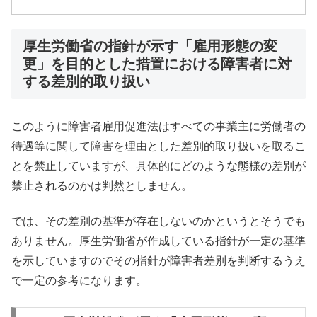
厚生労働省の指針が示す「雇用形態の変
更」を目的とした措置における障害者に対
する差別的取り扱い
このように障害者雇用促進法はすべての事業主に労働者の
待遇等に関して障害を理由とした差別的取り扱いを取るこ
とを禁止していますが、具体的にどのような態様の差別が
禁止されるのかは判然としません。
では、その差別の基準が存在しないのかというとそうでも
ありません。厚生労働省が作成している指針が一定の基準
を示していますのでその指針が障害者差別を判断するうえ
で一定の参考になります。