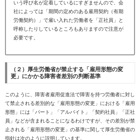
いう呼び名が定着しているにすぎませんので、会
社によっては「期間の定めのある雇用契約（有期
労働契約）」で雇い入れた労働者を「正社員」と
呼称したりしているところもありますので注意が
必要です。
（２）厚生労働省が禁止する「雇用形態の変
更」にかかる障害者差別の判断基準
このように、障害者雇用促進法で障害を持つ労働者に対し
て禁止される差別的な「雇用形態の変更」における「雇用
形態」には「パート」「アルバイト」「契約社員」「正社
員」などが含まれることになるわけですが、その差別が禁
止される「雇用形態の変更」の基準に関して厚生労働省の
指針は次のように説明しています。