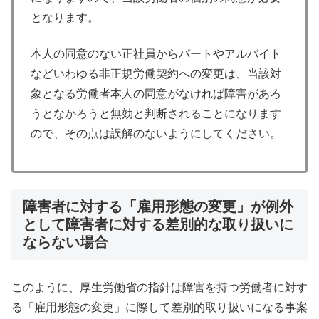
となります。
本人の同意のない正社員からパートやアルバイト
などいわゆる非正規労働契約への変更は、当該対
象となる労働者本人の同意がなければ障害があろ
うとなかろうと無効と判断されることになります
ので、その点は誤解のないようにしてください。
障害者に対する「雇用形態の変更」が例外
として障害者に対する差別的な取り扱いに
ならない場合
このように、厚生労働省の指針は障害を持つ労働者に対す
る「雇用形態の変更」に際して差別的取り扱いになる事案