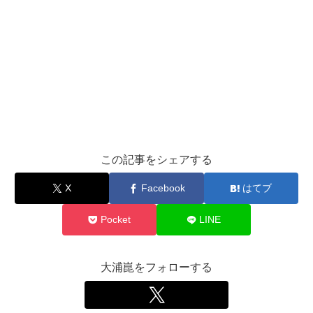
この記事をシェアする
X
Facebook
はてブ
Pocket
LINE
大浦崑をフォローする