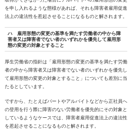
を申し入れるような態様があれば、それも障害者雇用促進
法上の違法性を惹起させることになるものと解されます。
ハ 雇用形態の変更の基準を満たす労働者の中から障
害者又は障害者でない者のいずれかを優先して雇用形
態の変更の対象とすること
厚生労働省の指針は「雇用形態の変更の基準を満たす労働
者の中から障害者又は障害者でない者のいずれかを優先し
て雇用形態の変更の対象とすること」についても差別に当
たるとしています。
ですから、たとえばパートやアルバイトなどから正社員へ
の登用を行う際に障害のない労働者を優先的にその対象と
しているようなケースでは、障害者雇用促進法上の違法性
を惹起させることになるものと解されます。