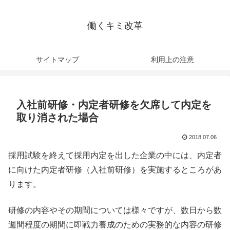
働くキミ改革
サイトマップ
利用上の注意
入社前研修・内定者研修を欠席して内定を
取り消された場合
2018.07.06
採用試験を終えて採用内定を出した企業の中には、内定者
に向けた内定者研修（入社前研修）を実施するところがあ
ります。
研修の内容やその期間については様々ですが、数日から数
週間程度の期間に即戦力養成のための実務的な内容の研修