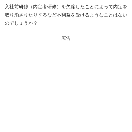
入社前研修（内定者研修）を欠席したことによって内定を
取り消さりたりするなど不利益を受けるようなことはない
のでしょうか？
広告