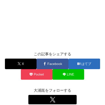
この記事をシェアする
X
Facebook
はてブ
Pocket
LINE
大浦崑をフォローする