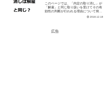
このページでは、「内定の取り消し」が
「解雇」と同じ取り扱いを受けてその有
効性の判断が行われる理由について簡単
に解説しています。
2018.12.18
広告