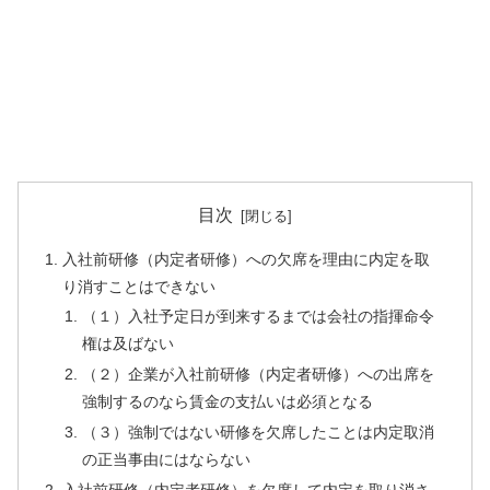
目次
入社前研修（内定者研修）への欠席を理由に内定を取
り消すことはできない
（１）入社予定日が到来するまでは会社の指揮命令
権は及ばない
（２）企業が入社前研修（内定者研修）への出席を
強制するのなら賃金の支払いは必須となる
（３）強制ではない研修を欠席したことは内定取消
の正当事由にはならない