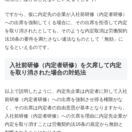
ですから、仮に内定先の企業が入社前研修（内定者研修）
への出席を強制してくる場合に、その出席を拒否して内定
を取り消されたとしても、そのような内定取消は労働契約
法16条の要件を満たさない違法なものとして「無効」に
なるといえるのです。
入社前研修（内定者研修）を欠席して内定
を取り消された場合の対処法
以上で説明したように、内定先企業は内定者に対して入社
前研修（内定者研修）への出席を強制させ得る権限がな
く、その出席は内定者の自由意思が基本となりますから、
入社前研修（内定者研修）への欠席を理由に内定先企業が
内定を取り消すことは労働契約法16条の規定から無効と