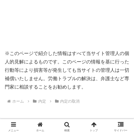
※このページで紹介した情報はすべて当サイト管理人の個
人的見解によるものです。このページの情報を基に行った
行動等により損害等が発生しても当サイトの管理人は一切
補償いたしません。労働トラブルの解決は、弁護士など専
門家に相談することをお勧めします。
ホーム
内定
内定の取消
メニュー
ホーム
検索
トップ
サイドバー