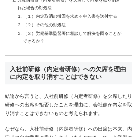
入社前研修（内定者研修）を欠席して内定を取り消さ
れた場合の対処法
（１）内定取消の撤回を求める申入書を送付する
（２）その他の対処法
（３）労働基準監督署に相談して解決を図ることが
できるか？
入社前研修（内定者研修）への欠席を理由
に内定を取り消すことはできない
結論から言うと、入社前研修（内定者研修）を欠席したり
研修への出席を拒否したことを理由に、会社側が内定を取
り消すことはできないものと考えられます。
なぜなら、入社前研修（内定者研修）への出席は本来、内