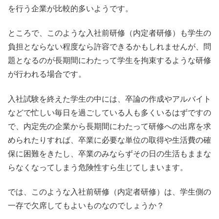
を行う企業が比較的多いようです。
ところで、このような入社前研修（内定者研修）も学生の
負担とならない程度なら許容できるかもしれませんが、問
題となるのが長期間にわたって学生を拘束するような研修
が行われる場合です。
入社試験を終えた学生の中には、卒論の作成やアルバイト
などで忙しい毎日を過ごしている人も多くいるはずですの
で、内定先の企業から長期間にわたって研修への出席を求
められたりすれば、卒業に必要な単位の取得や生活費の確
保に困難をきたし、卒業のみならずその日の生活もままな
らなくなってしまう危険性すら生じてしまいます。
では、このような入社前研修（内定者研修）は、学生側の
一存で欠席してもよいものなのでしょうか？