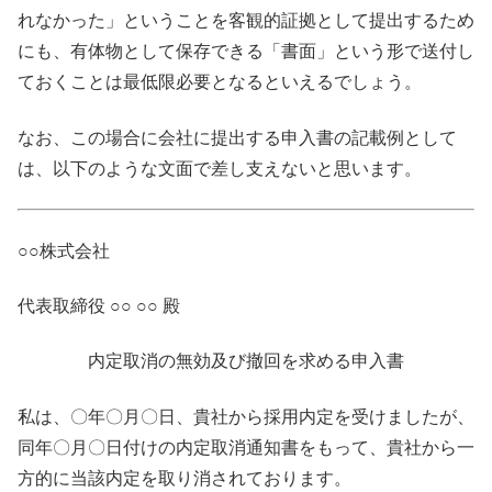
れなかった」ということを客観的証拠として提出するため
にも、有体物として保存できる「書面」という形で送付し
ておくことは最低限必要となるといえるでしょう。
なお、この場合に会社に提出する申入書の記載例として
は、以下のような文面で差し支えないと思います。
○○株式会社
代表取締役 ○○ ○○ 殿
内定取消の無効及び撤回を求める申入書
私は、〇年〇月〇日、貴社から採用内定を受けましたが、
同年〇月〇日付けの内定取消通知書をもって、貴社から一
方的に当該内定を取り消されております。