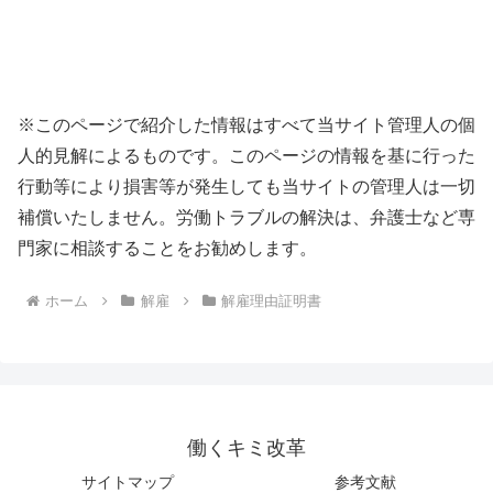
※このページで紹介した情報はすべて当サイト管理人の個
人的見解によるものです。このページの情報を基に行った
行動等により損害等が発生しても当サイトの管理人は一切
補償いたしません。労働トラブルの解決は、弁護士など専
門家に相談することをお勧めします。
ホーム
解雇
解雇理由証明書
働くキミ改革
サイトマップ
参考文献