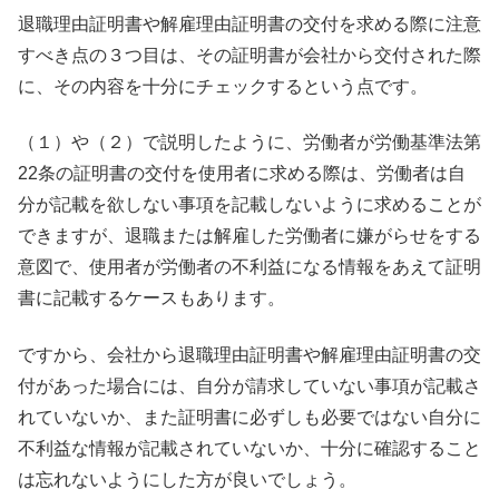
退職理由証明書や解雇理由証明書の交付を求める際に注意
すべき点の３つ目は、その証明書が会社から交付された際
に、その内容を十分にチェックするという点です。
（１）や（２）で説明したように、労働者が労働基準法第
22条の証明書の交付を使用者に求める際は、労働者は自
分が記載を欲しない事項を記載しないように求めることが
できますが、退職または解雇した労働者に嫌がらせをする
意図で、使用者が労働者の不利益になる情報をあえて証明
書に記載するケースもあります。
ですから、会社から退職理由証明書や解雇理由証明書の交
付があった場合には、自分が請求していない事項が記載さ
れていないか、また証明書に必ずしも必要ではない自分に
不利益な情報が記載されていないか、十分に確認すること
は忘れないようにした方が良いでしょう。