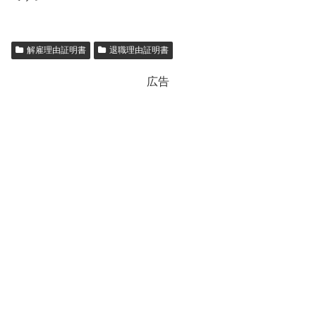
解雇理由証明書
退職理由証明書
広告