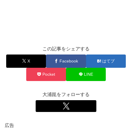
この記事をシェアする
X
Facebook
はてブ
Pocket
LINE
大浦崑をフォローする
広告