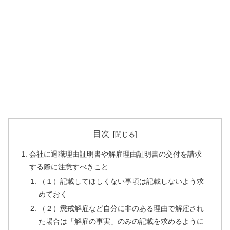
目次
会社に退職理由証明書や解雇理由証明書の交付を請求
する際に注意すべきこと
（１）記載してほしくない事項は記載しないよう求
めておく
（２）懲戒解雇など自分に非のある理由で解雇され
た場合は「解雇の事実」のみの記載を求めるように