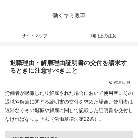
働くキミ改革
サイトマップ
利用上の注意
退職理由・解雇理由証明書の交付を請求す
るときに注意すべきこと
2019.10.14
労働者が退職したり解雇された場合において使用者にその
退職や解雇に関する証明書の交付を求めた場合、使用者は
遅滞なくその退職や解雇に関して記載した証明書を交付し
なければなりません（労働基準法第22条）。