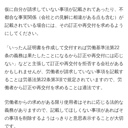
仮に自分が請求していない事項が記載されてあったり、不
都合な事実関係（会社との見解に相違がある点も含む）が
記載されている場合には、その訂正や再交付を求めるよう
にしてください。
「いったん証明書を作成して交付すれば労働基準法第22
条の義務は果たしたことになるから訂正や再交付には応じ
ない」などと主張して訂正や再交付を拒否する会社がある
かもしれませんが、労働者が請求していない事項を記載す
ることは労基法第22条第3項で規定されていますので、労
働者から訂正や再交付を求めることは適法です。
労働者からの求めがある限り使用者はそれに応じる法的な
義務がありますので、記載してほしくない事項があればそ
の事項を削除するようはっきりと意思表示することが大切
です。