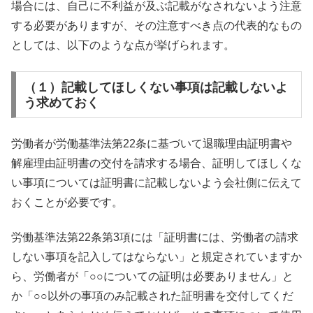
場合には、自己に不利益が及ぶ記載がなされないよう注意
する必要がありますが、その注意すべき点の代表的なもの
としては、以下のような点が挙げられます。
（１）記載してほしくない事項は記載しないよ
う求めておく
労働者が労働基準法第22条に基づいて退職理由証明書や
解雇理由証明書の交付を請求する場合、証明してほしくな
い事項については証明書に記載しないよう会社側に伝えて
おくことが必要です。
労働基準法第22条第3項には「証明書には、労働者の請求
しない事項を記入してはならない」と規定されていますか
ら、労働者が「○○についての証明は必要ありません」と
か「○○以外の事項のみ記載された証明書を交付してくだ