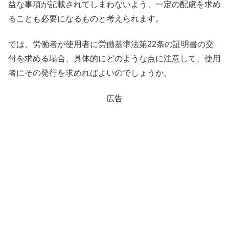
益な事項が記載されてしまわないよう、一定の配慮を求め
ることも必要になるものと考えられます。
では、労働者が使用者に労働基準法第22条の証明書の交
付を求める場合、具体的にどのような点に注意して、使用
者にその発行を求めればよいのでしょうか。
広告