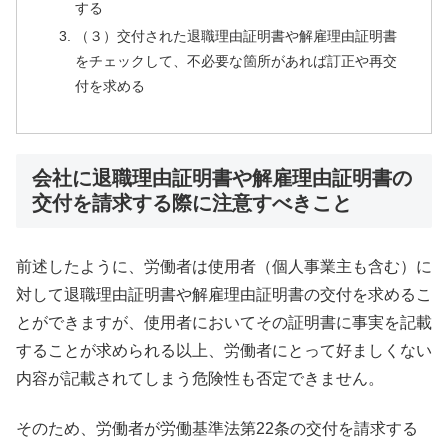
する
（３）交付された退職理由証明書や解雇理由証明書
をチェックして、不必要な箇所があれば訂正や再交
付を求める
会社に退職理由証明書や解雇理由証明書の
交付を請求する際に注意すべきこと
前述したように、労働者は使用者（個人事業主も含む）に
対して退職理由証明書や解雇理由証明書の交付を求めるこ
とができますが、使用者においてその証明書に事実を記載
することが求められる以上、労働者にとって好ましくない
内容が記載されてしまう危険性も否定できません。
そのため、労働者が労働基準法第22条の交付を請求する